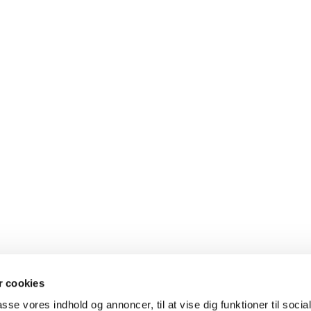
 cookies
passe vores indhold og annoncer, til at vise dig funktioner til soci