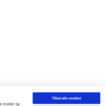
Tillad alle cookies
ale medier og