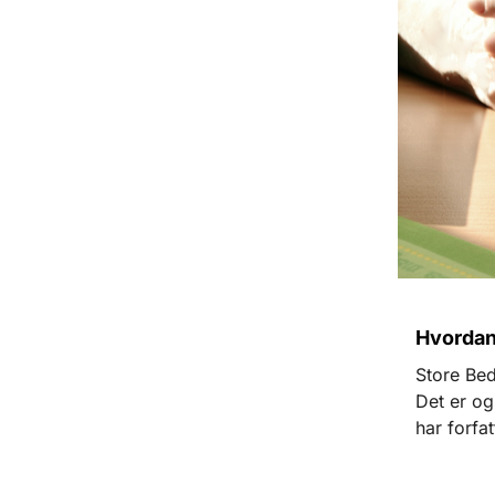
Hvordan
Store Bed
Det er og
har forfat