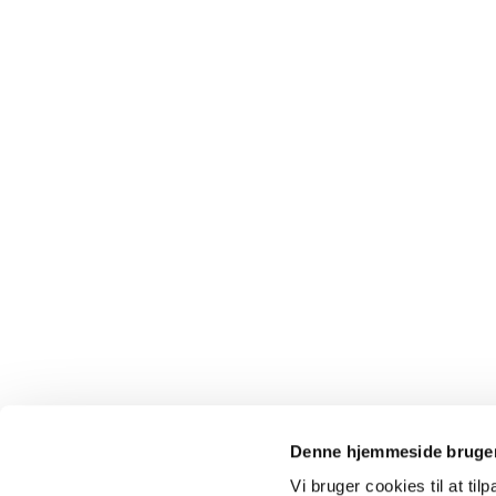
Denne hjemmeside bruger
Vi bruger cookies til at til