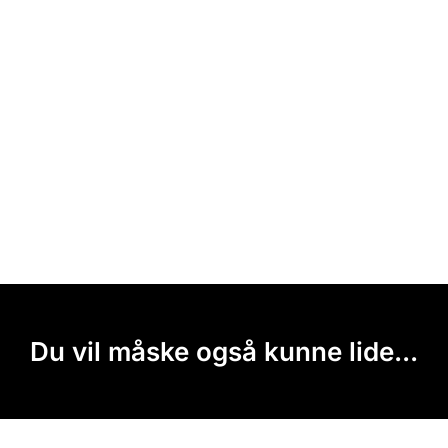
Du vil måske også kunne lide...