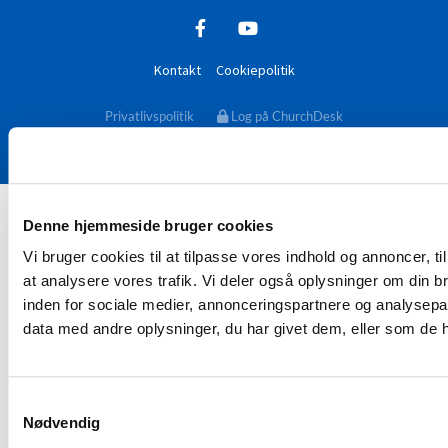
Kontakt
Cookiepolitik
Privatlivspolitik
Log på ChurchDesk
Denne hjemmeside bruger cookies
Vi bruger cookies til at tilpasse vores indhold og annoncer, til 
at analysere vores trafik. Vi deler også oplysninger om din
inden for sociale medier, annonceringspartnere og analysepa
data med andre oplysninger, du har givet dem, eller som de ha
Samtykkevalg
Nødvendig