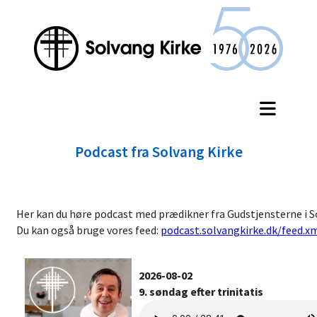
Podcast fra Solvang Kirke