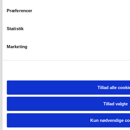
Præferencer
Statistik
Marketing
Tillad alle cooki
Tillad valgte
Kun nødvendige co