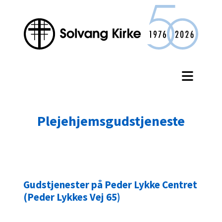
Plejehjemsgudstjeneste
Gudstjenester på Peder Lykke Centret
(Peder Lykkes Vej 65)