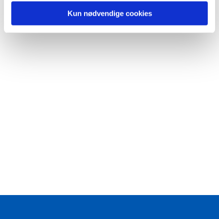
Kun nødvendige cookies