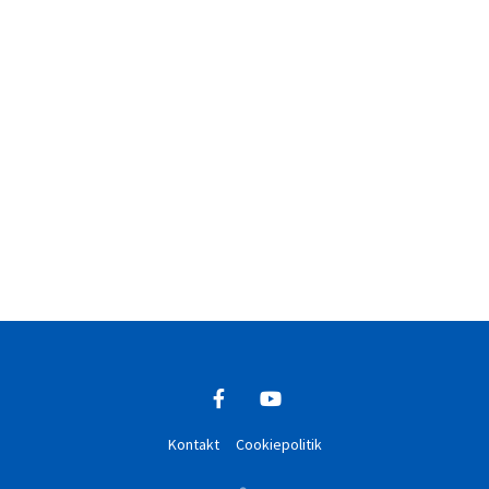
Kontakt
Cookiepolitik