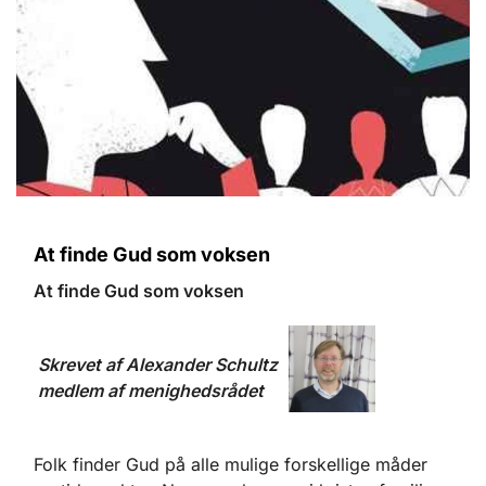
At finde Gud som voksen
At finde Gud som voksen
Skrevet af Alexander Schultz
medlem af menighedsrådet
Folk finder Gud på alle mulige forskellige måder