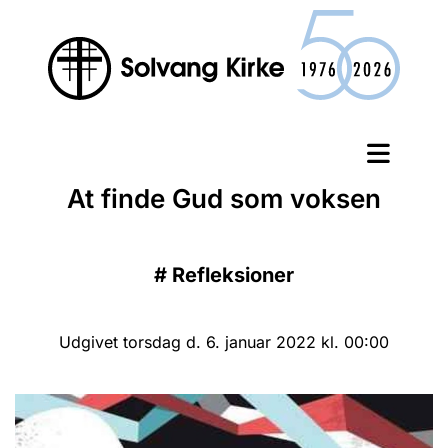
At finde Gud som voksen
#
Refleksioner
Udgivet torsdag d. 6. januar 2022 kl. 00:00