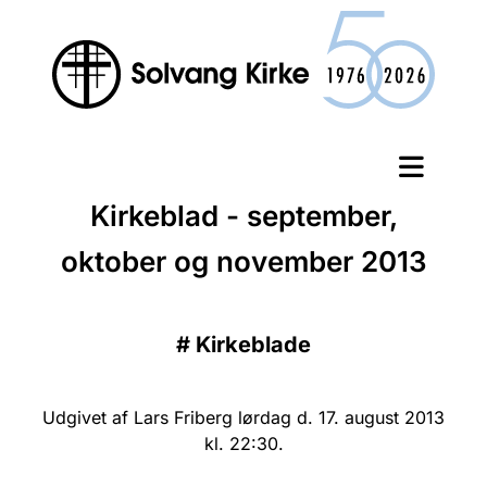
Kirkeblad - september,
oktober og november 2013
#
Kirkeblade
Udgivet af Lars Friberg lørdag d. 17. august 2013
kl. 22:30.