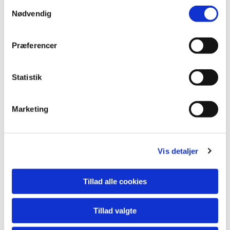
Samtykkevalg
Nødvendig
Præferencer
Statistik
Marketing
Vis detaljer
Tillad alle cookies
Tillad valgte