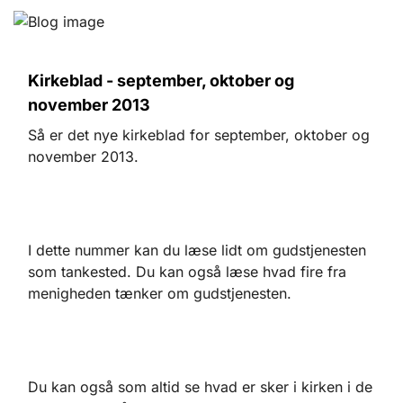
Kirkeblad - september, oktober og
november 2013
Så er det nye kirkeblad for september, oktober og
november 2013.
I dette nummer kan du læse lidt om gudstjenesten
som tankested. Du kan også læse hvad fire fra
menigheden tænker om gudstjenesten.
Du kan også som altid se hvad er sker i kirken i de