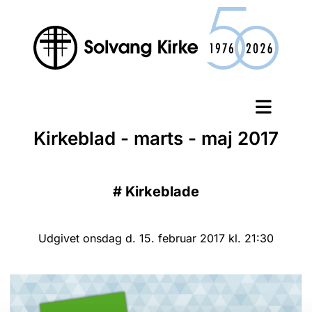
Kirkeblad - marts - maj 2017
#
Kirkeblade
Udgivet onsdag d. 15. februar 2017 kl. 21:30