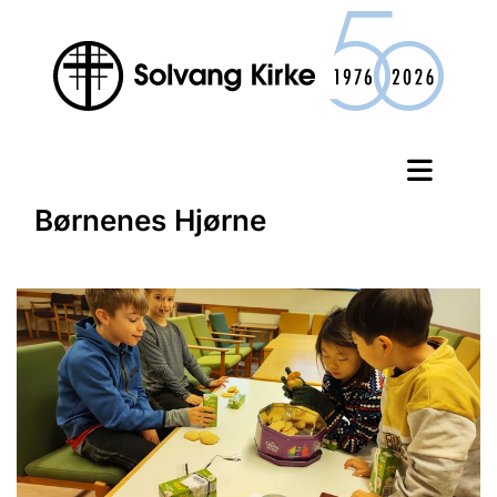
Børnenes Hjørne