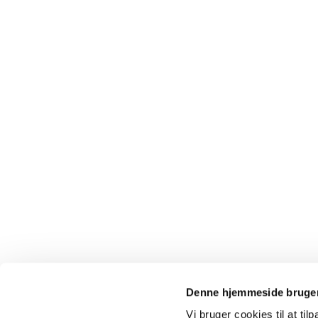
Denne hjemmeside bruger
Vi bruger cookies til at til