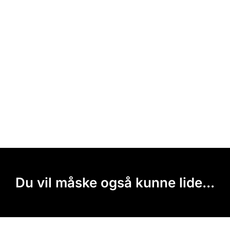
Du vil måske også kunne lide...