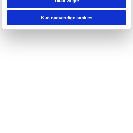
Tillad valgte
Kun nødvendige cookies