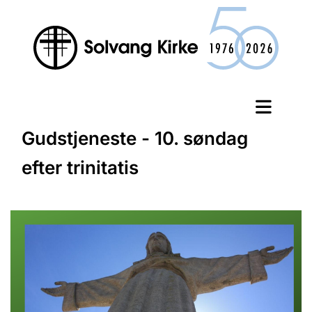
Gudstjeneste - 10. søndag
efter trinitatis