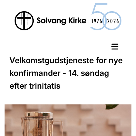
Velkomstgudstjeneste for nye
konfirmander - 14. søndag
efter trinitatis