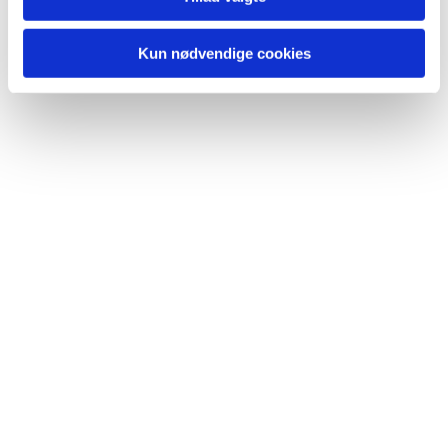
Kun nødvendige cookies