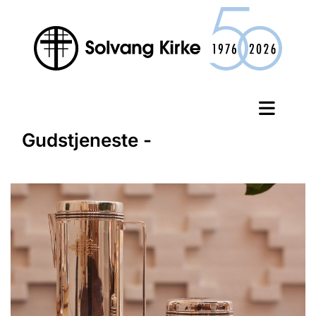
Gudstjeneste -