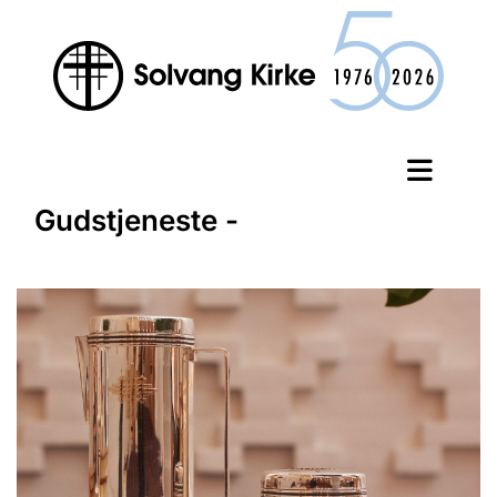
Gudstjeneste -