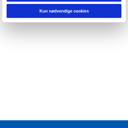
Kun nødvendige cookies