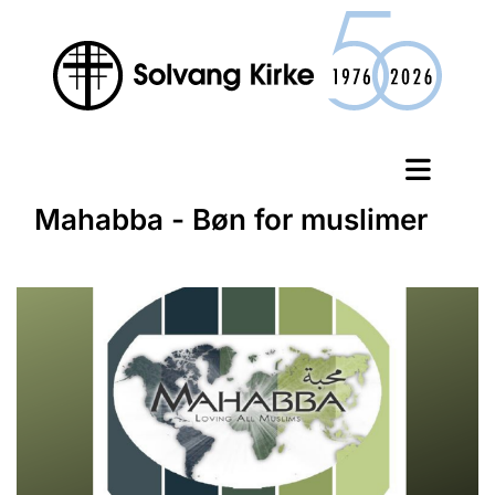
Mahabba - Bøn for muslimer