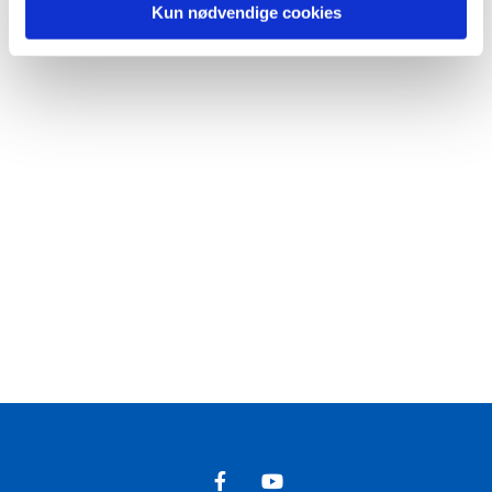
Kun nødvendige cookies