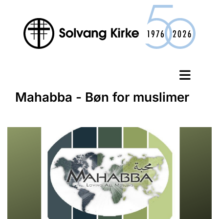
Mahabba - Bøn for muslimer