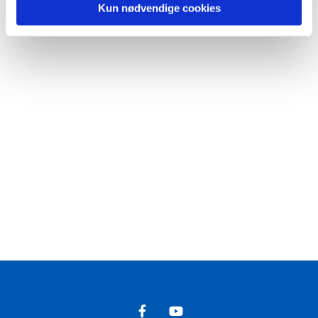
Kun nødvendige cookies