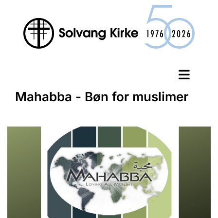
Mahabba - Bøn for muslimer