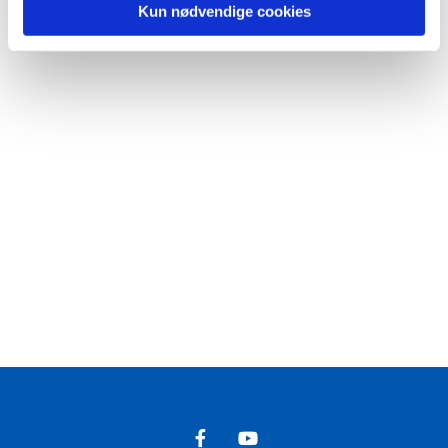
Kun nødvendige cookies