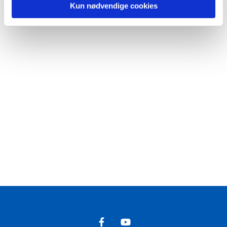
Kun nødvendige cookies