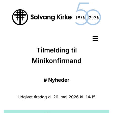
Tilmelding til
Minikonfirmand
#
Nyheder
Udgivet tirsdag d. 26. maj 2026 kl. 14:15