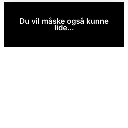
Du vil måske også kunne
lide...