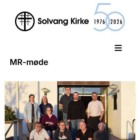
MR-møde