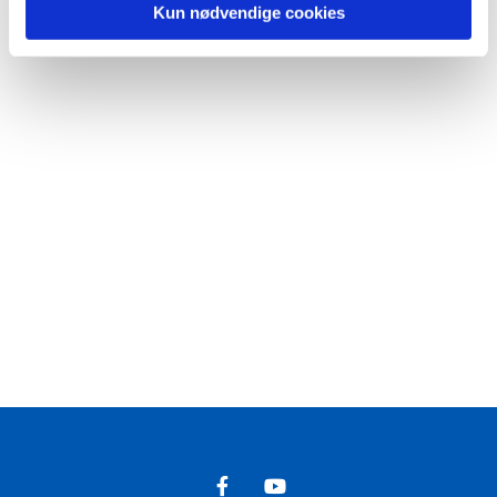
Kun nødvendige cookies