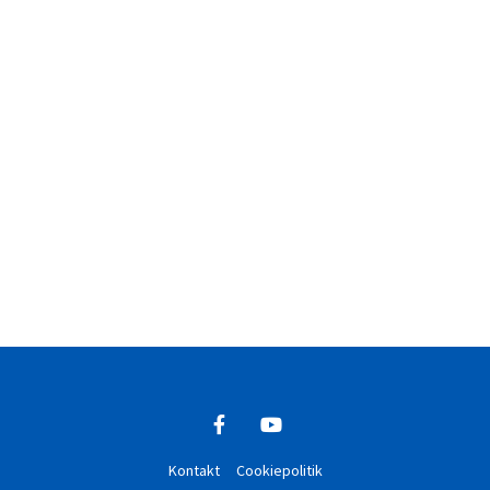
Kontakt
Cookiepolitik