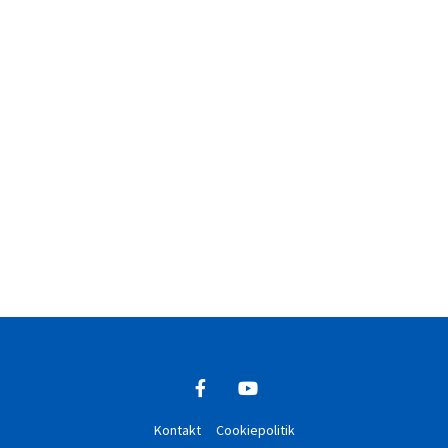
Kontakt
Cookiepolitik