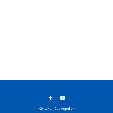
Kontakt
Cookiepolitik