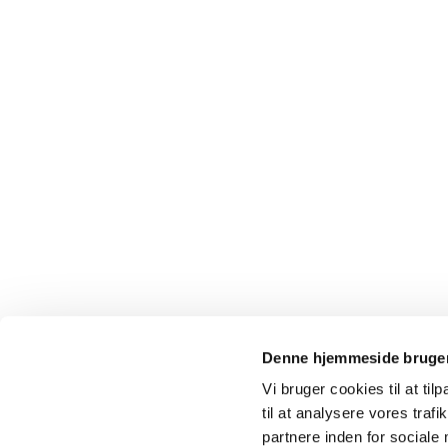
Denne hjemmeside bruger
Vi bruger cookies til at til
til at analysere vores tra
partnere inden for sociale