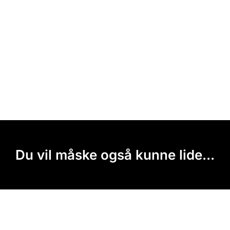
Du vil måske også kunne lide...