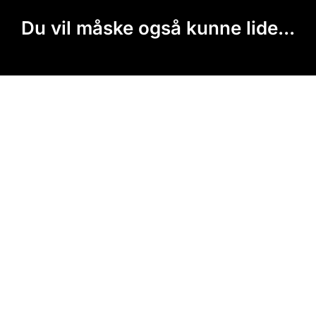
Du vil måske også kunne lide...