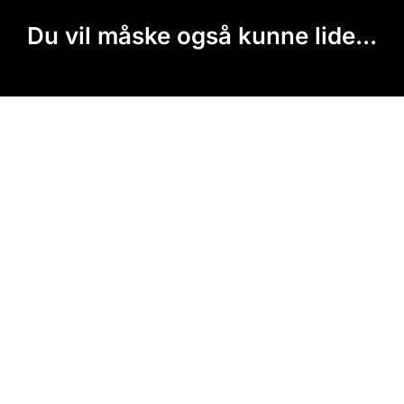
Du vil måske også kunne lide...