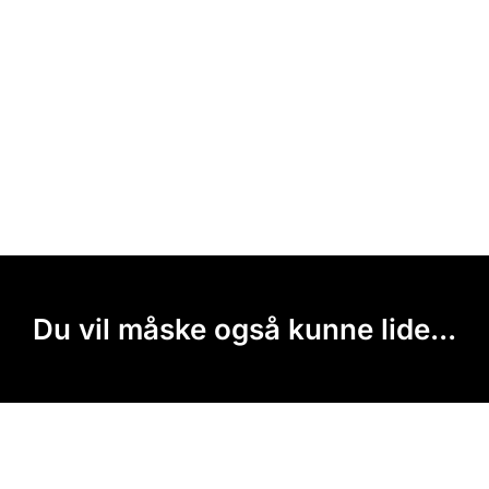
Du vil måske også kunne lide...