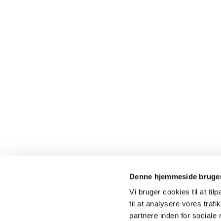
Denne hjemmeside bruger
Vi bruger cookies til at til
til at analysere vores tra
partnere inden for sociale